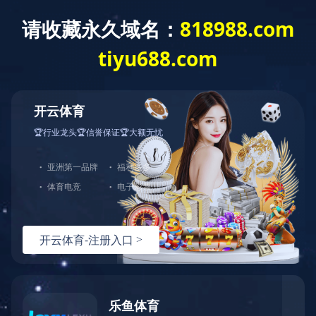
米兰体育app官网入口
欢迎来到
米兰体育app官网入口-米兰（中国）
的官方网站！
NEWS
米兰体育app官网入口
你了解变压器的工作原理吗？