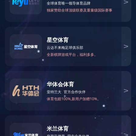
米兰体育app官网入口-米兰（中国） ：admin 发布时间：2026-04-14 14:34:49 点
击：7245
变压器是一种基于电磁感应原理的静止电气设备，用于在两个或
多个电路之间转换交流电压、电流和阻抗。它主要由铁芯和初
级、次级绕组组成，通过交变磁通在绕组间传递能量，且在变换
电压的同时保持交流频率不变。
变压器工作原理详解
1、电磁感应：当变压器的初级线圈（一次侧）通入交流电压
U1 时，线圈中流过交流电流I1 。
2、交变磁场：该电流在铁芯中产生交变的磁通量（即交变磁
场）。
3、铁芯耦合：铁芯作为磁路，将一次绕组产生的交变磁场导
向二次绕组（次级）。
4、互感现象：交变磁通穿过二次绕组，根据法拉第电磁感应
定律，在二次绕组中产生感应电动势，从而输出电压U2 。
基本工作特性