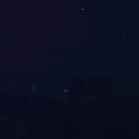
产品类别：
单相变压器
产品类别：
单相变压器
产品名称：BK系列控制变压
产品名称：DK系列控制变压
器（标准型）
器（出口型）
注重产品开发、研制的同时，不断加强质量管理
荣誉资质