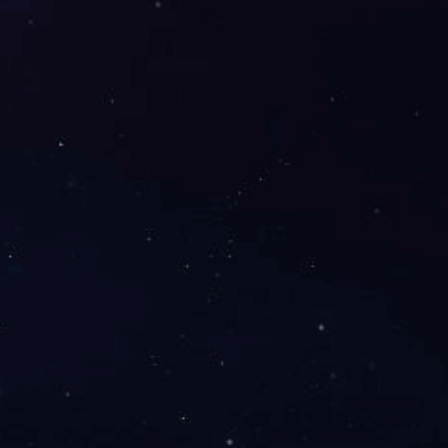
第
页
网入口-米兰（中国）
投诉电话：13012516897
青岛市即墨区环保产业园即
传真：0532-88563775
邮箱：lanyudianqi@126.com
-88564000
网址：mignonofficial.com
2-88564000转物流部
客服热线：400-0532-669