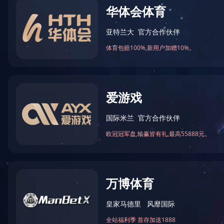
PRODUCT
产品分类
单相变压器
三相变
逆变器
直流电
电力电容器
特种变