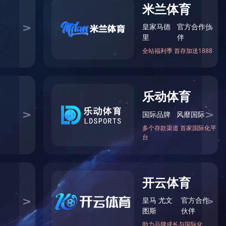
稳压器
调压器
机起动柜
UPS不间断电源